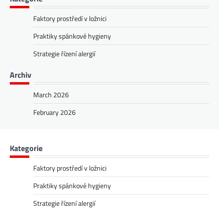
Faktory prostředí v ložnici
Praktiky spánkové hygieny
Strategie řízení alergií
Archiv
March 2026
February 2026
Kategorie
Faktory prostředí v ložnici
Praktiky spánkové hygieny
Strategie řízení alergií