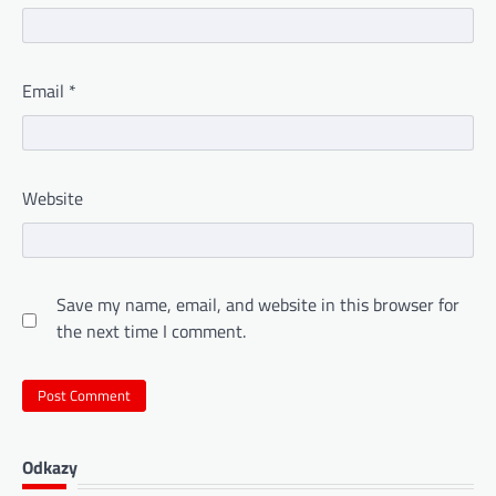
Email
*
Website
Save my name, email, and website in this browser for
the next time I comment.
Odkazy