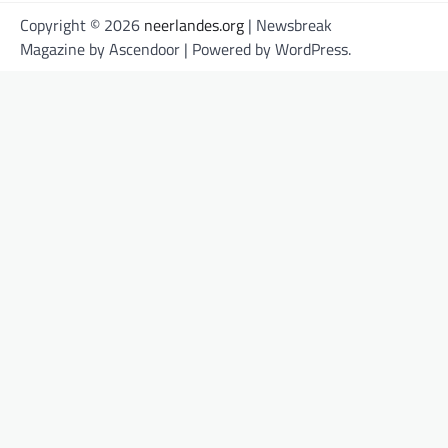
Copyright © 2026
neerlandes.org
| Newsbreak
Magazine by
Ascendoor
| Powered by
WordPress
.