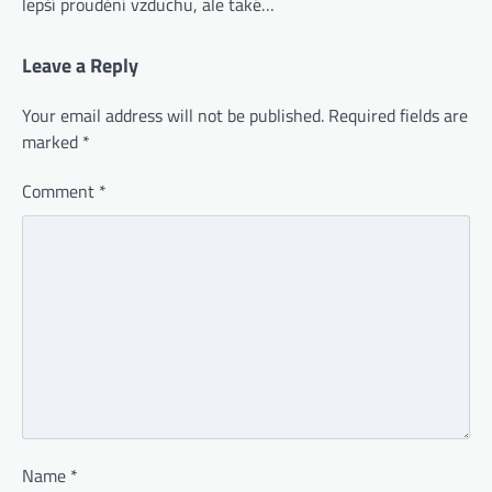
lepší proudění vzduchu, ale také…
Leave a Reply
Your email address will not be published.
Required fields are
marked
*
Comment
*
Name
*