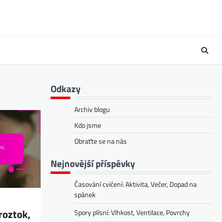
Odkazy
Archiv blogu
Kdo jsme
Obraťte se na nás
Nejnovější příspěvky
Časování cvičení: Aktivita, Večer, Dopad na
spánek
roztok,
Spory plísní: Vlhkost, Ventilace, Povrchy