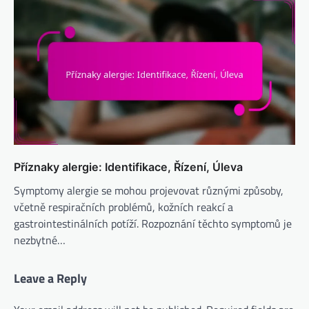
Příznaky alergie: Identifikace, Řízení, Úleva
Symptomy alergie se mohou projevovat různými způsoby,
včetně respiračních problémů, kožních reakcí a
gastrointestinálních potíží. Rozpoznání těchto symptomů je
nezbytné…
Leave a Reply