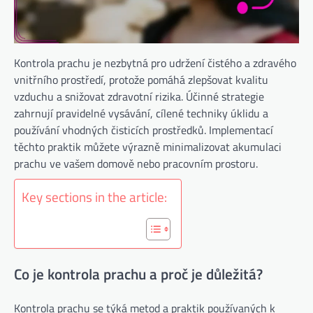
Kontrola prachu je nezbytná pro udržení čistého a zdravého
vnitřního prostředí, protože pomáhá zlepšovat kvalitu
vzduchu a snižovat zdravotní rizika. Účinné strategie
zahrnují pravidelné vysávání, cílené techniky úklidu a
používání vhodných čisticích prostředků. Implementací
těchto praktik můžete výrazně minimalizovat akumulaci
prachu ve vašem domově nebo pracovním prostoru.
Key sections in the article:
Co je kontrola prachu a proč je důležitá?
Kontrola prachu se týká metod a praktik používaných k