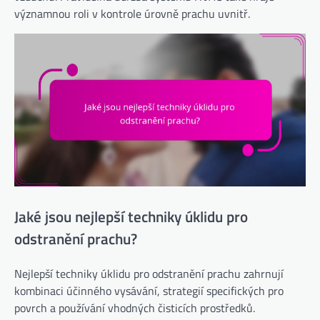
významnou roli v kontrole úrovně prachu uvnitř.
Jaké jsou nejlepší techniky úklidu pro
odstranění prachu?
Nejlepší techniky úklidu pro odstranění prachu zahrnují
kombinaci účinného vysávání, strategií specifických pro
povrch a používání vhodných čisticích prostředků.