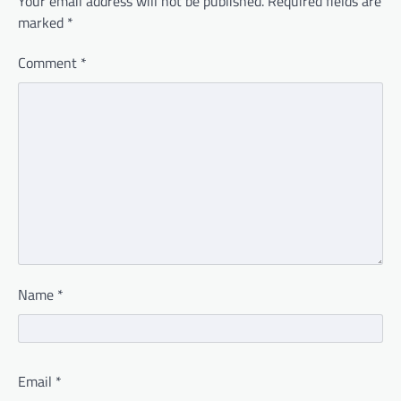
Your email address will not be published.
Required fields are
marked
*
Comment
*
Name
*
Email
*