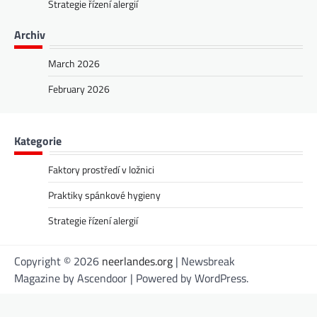
Strategie řízení alergií
Archiv
March 2026
February 2026
Kategorie
Faktory prostředí v ložnici
Praktiky spánkové hygieny
Strategie řízení alergií
Copyright © 2026
neerlandes.org
| Newsbreak
Magazine by
Ascendoor
| Powered by
WordPress
.