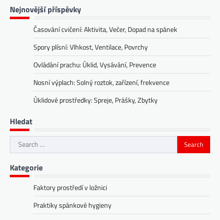
Nejnovější příspěvky
Časování cvičení: Aktivita, Večer, Dopad na spánek
Spory plísní: Vlhkost, Ventilace, Povrchy
Ovládání prachu: Úklid, Vysávání, Prevence
Nosní výplach: Solný roztok, zařízení, frekvence
Úklidové prostředky: Spreje, Prášky, Zbytky
Hledat
Search
for:
Kategorie
Faktory prostředí v ložnici
Praktiky spánkové hygieny