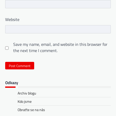
Website
Save my name, email, and website in this browser for
the next time I comment.
Odkazy
Archiv blogu
Kdo jsme
Obraťte se na nás